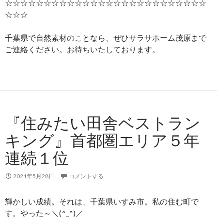
☆☆☆☆☆☆☆☆☆☆☆☆☆☆☆☆☆☆☆☆☆☆☆☆☆☆
☆☆☆
千葉県で自然素材のことなら、ぜひサラサホーム茂原まで
ご連絡ください。お待ちいたしております。
『住みたい田舎ベストラン
キング』首都圏エリア５年
連続１位
2021年5月28日
コメントする
輝かしい成績。それは、千葉県いすみ市。私の住む町で
す。やった～＼(^_^)／