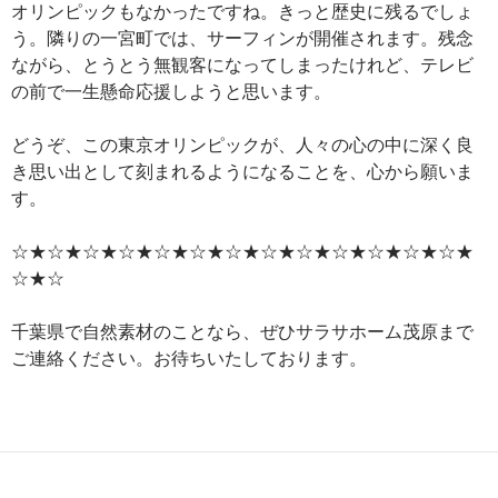
オリンピックもなかったですね。きっと歴史に残るでしょ
う。隣りの一宮町では、サーフィンが開催されます。残念
ながら、とうとう無観客になってしまったけれど、テレビ
の前で一生懸命応援しようと思います。
どうぞ、この東京オリンピックが、人々の心の中に深く良
き思い出として刻まれるようになることを、心から願いま
す。
☆★☆★☆★☆★☆★☆★☆★☆★☆★☆★☆★☆★☆★
☆★☆
千葉県で自然素材のことなら、ぜひサラサホーム茂原まで
ご連絡ください。お待ちいたしております。