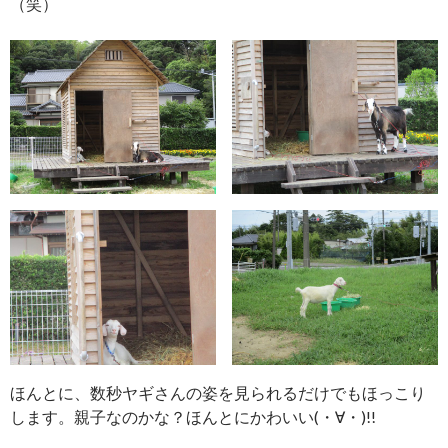
（笑）
ほんとに、数秒ヤギさんの姿を見られるだけでもほっこり
します。親子なのかな？ほんとにかわいい(・∀・)!!