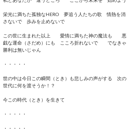
栄光に満ちた孤独なHERO 夢追う人たちの歌 情熱を消
さないで 歩みを止めないで
この世に生まれた以上 愛情に満ちた神の魔法も 悪
戯な運命（さだめ）にも こころ折れないで でなきゃ
勝利は無いじゃん
・・・・・
世の中は今日この瞬間（とき）も悲しみの声がする 次の
世代に何を渡そうか！？
今この時代（とき）を生きて
・・・・・
・・・・・