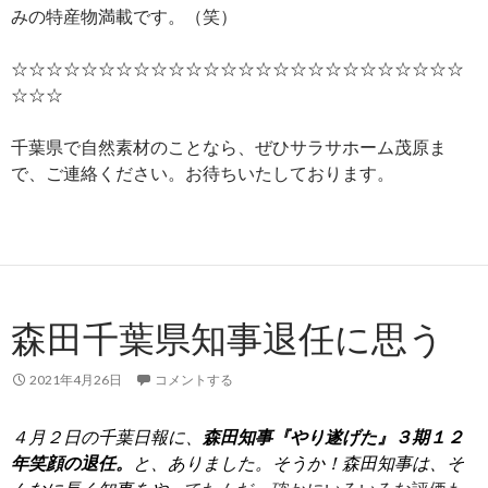
みの特産物満載です。（笑）
☆☆☆☆☆☆☆☆☆☆☆☆☆☆☆☆☆☆☆☆☆☆☆☆☆☆
☆☆☆
千葉県で自然素材のことなら、ぜひサラサホーム茂原ま
で、ご連絡ください。お待ちいたしております。
森田千葉県知事退任に思う
2021年4月26日
コメントする
４月２日の千葉日報に、
森田知事『やり遂げた』３期１２
年笑顔の退
任。
と、ありました。そうか！森田知事は、そ