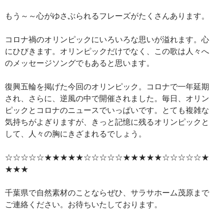
もう～～心がゆさぶられるフレーズがたくさんあります。
コロナ禍のオリンピックにいろいろな思いが溢れます。心
にひびきます。オリンピックだけでなく、この歌は人々へ
のメッセージソングでもあると思います。
復興五輪を掲げた今回のオリンピック。コロナで一年延期
され、さらに、逆風の中で開催されました。毎日、オリン
ピックとコロナのニュースでいっぱいです。とても複雑な
気持ちがよぎりますが、きっと記憶に残るオリンピックと
して、人々の胸にきざまれるでしょう。
☆☆☆☆☆★★★★★☆☆☆☆☆★★★★★☆☆☆☆☆★
★★★
千葉県で自然素材のことならぜひ、サラサホーム茂原まで
ご連絡ください。お待ちいたしております。