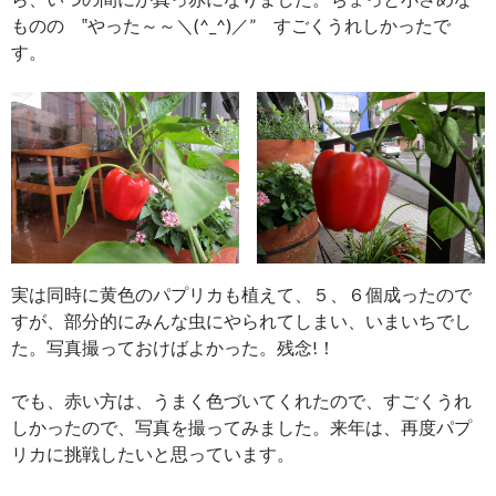
ものの ‟やった～～＼(^_^)／” すごくうれしかったで
す。
実は同時に黄色のパプリカも植えて、５、６個成ったので
すが、部分的にみんな虫にやられてしまい、いまいちでし
た。写真撮っておけばよかった。残念!！
でも、赤い方は、うまく色づいてくれたので、すごくうれ
しかったので、写真を撮ってみました。来年は、再度パプ
リカに挑戦したいと思っています。