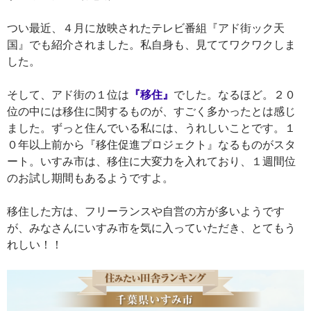
つい最近、４月に放映されたテレビ番組『アド街ック天
国』でも紹介されました。私自身も、見ててワクワクしま
した。
そして、アド街の１位は
『移住』
でした。なるほど。２０
位の中には移住に関するものが、すごく多かったとは感じ
ました。ずっと住んでいる私には、うれしいことです。１
０年以上前から『移住促進プロジェクト』なるものがスタ
ート。いすみ市は、移住に大変力を入れており、１週間位
のお試し期間もあるようですよ。
移住した方は、フリーランスや自営の方が多いようです
が、みなさんにいすみ市を気に入っていただき、とてもう
れしい！！