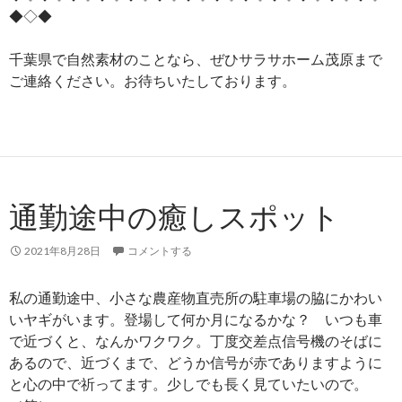
◆◇◆
千葉県で自然素材のことなら、ぜひサラサホーム茂原まで
ご連絡ください。お待ちいたしております。
通勤途中の癒しスポット
2021年8月28日
コメントする
私の通勤途中、小さな農産物直売所の駐車場の脇にかわい
いヤギがいます。登場して何か月になるかな？ いつも車
で近づくと、なんかワクワク。丁度交差点信号機のそばに
あるので、近づくまで、どうか信号が赤でありますように
と心の中で祈ってます。少しでも長く見ていたいので。