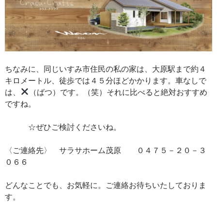
ちなみに、同じいすみ市住民の私の家は、大原駅まで約４
キロメートル、徒歩では４５分ほどかかります。車なしで
は、
（ばつ）です。（笑）それに比べると絶対おすすめ
ですね。
☆ぜひご検討くださいね。
〈ご連絡先〉 サラサホーム茂原 ０４７５－２０－３
０６６
どんなことでも、お気軽に。ご連絡お待ちいたしておりま
す。