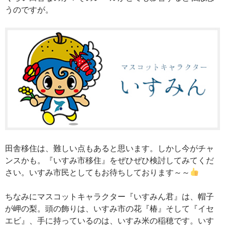
うのですが。
田舎移住は、難しい点もあると思います。しかし今がチャ
ンスかも。『いすみ市移住』をぜひぜひ検討してみてくだ
さい。いすみ市民としてもお待ちしております～～
ちなみにマスコットキャラクター『いすみん君』は、帽子
が岬の梨。頭の飾りは、いすみ市の花『椿』そして『イセ
エビ』、手に持っているのは、いすみ米の稲穂です。いす