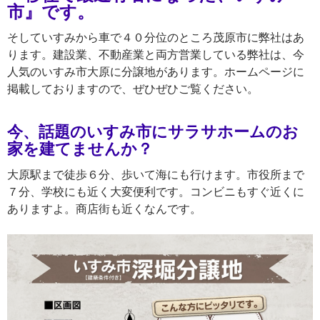
市
』です。
そしていすみから車で４０分位のところ茂原市に弊社はあ
ります。建設業、不動産業と両方営業している弊社は、今
人気のいすみ市大原に分譲地があります。ホームページに
掲載しておりますので、ぜひぜひご覧ください。
今、話題のいすみ市にサラサホームのお
家を建てませんか？
大原駅まで徒歩６分、歩いて海にも行けます。市役所まで
７分、学校にも近く大変便利です。コンビニもすぐ近くに
ありますよ。商店街も近くなんです。