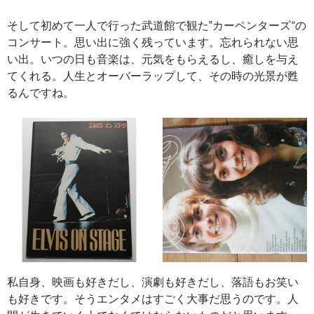
そして初めて一人で行った武道館で観た‟カーペンターズ”の
コンサート。思い出に強く残っています。忘れられない思
い出。いつの日も音楽は、元気をもらえるし、癒しを与え
てくれる。人生とオーバーラップして、その時の光景が甦
るんですね。
私自身、映画も好きだし、演劇も好きだし、落語もお笑い
も好きです。そうエンタメはすごく大事だ思うのです。人