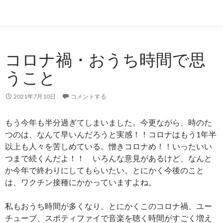
コロナ禍・おうち時間で思
うこと
2021年7月10日
コメントする
もう今年も半分過ぎてしまいました。今更ながら、時のた
つのは、なんて早いんだろうと実感！！コロナはもう1年半
以上も人々を苦しめている。憎きコロナめ！！いったいい
つまで続くんだよ！！ いろんな意見があるけど、なんと
か今年で終わりにしてもらいたい。とにかく今後のこと
は、ワクチン接種にかかっていますよね。
私もおうち時間が多くなり、とにかくこのコロナ禍、ユー
チューブ、スポティファイで音楽を聴く時間がすごく増え