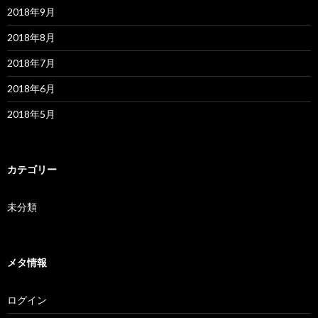
2018年9月
2018年8月
2018年7月
2018年6月
2018年5月
カテゴリー
未分類
メタ情報
ログイン