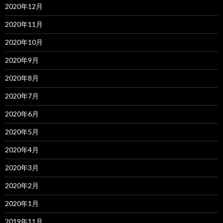
2020年12月
2020年11月
2020年10月
2020年9月
2020年8月
2020年7月
2020年6月
2020年5月
2020年4月
2020年3月
2020年2月
2020年1月
2019年11月