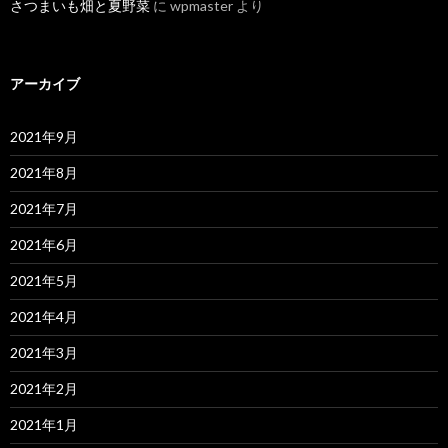
さつまいも畑と夏野菜
に
wpmaster
より
アーカイブ
2021年9月
2021年8月
2021年7月
2021年6月
2021年5月
2021年4月
2021年3月
2021年2月
2021年1月