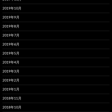
2019年10月
2019年9月
2019年8月
2019年7月
2019年6月
2019年5月
2019年4月
2019年3月
2019年2月
2019年1月
2018年11月
2018年10月