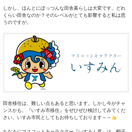
しかし、ほんとにぽっつんな田舎暮らしは大変です。どれ
くらい田舎なのか？そのレベルがとても影響すると私は思
うのですが。
田舎移住は、難しい点もあると思います。しかし今がチャ
ンスかも。『いすみ市移住』をぜひぜひ検討してみてくだ
さい。いすみ市民としてもお待ちしております～～
ちなみにマスコットキャラクター『いすみん君』は、帽子