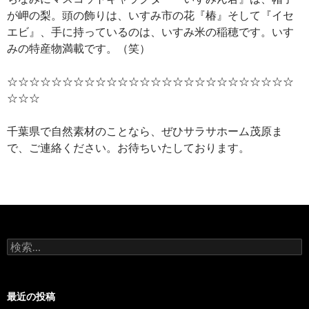
が岬の梨。頭の飾りは、いすみ市の花『椿』そして『イセ
エビ』、手に持っているのは、いすみ米の稲穂です。いす
みの特産物満載です。（笑）
☆☆☆☆☆☆☆☆☆☆☆☆☆☆☆☆☆☆☆☆☆☆☆☆☆☆
☆☆☆
千葉県で自然素材のことなら、ぜひサラサホーム茂原ま
で、ご連絡ください。お待ちいたしております。
検
索:
最近の投稿