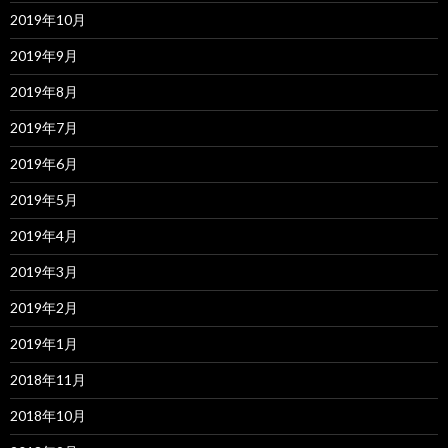
2019年10月
2019年9月
2019年8月
2019年7月
2019年6月
2019年5月
2019年4月
2019年3月
2019年2月
2019年1月
2018年11月
2018年10月