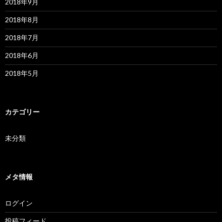
2018年9月
2018年8月
2018年7月
2018年6月
2018年5月
カテゴリー
未分類
メタ情報
ログイン
投稿フィード