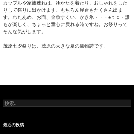
カップルや家族連れは、ゆかたを着たり、おしゃれをした
りして祭りに出かけます。もちろん屋台もたくさん出ま
す。わたあめ、お面、金魚すくい、かき氷・・・eｔｃ・誰
もが楽しく、ちょっと童心に戻れる時ですね。お祭りって
そんな気がします。
茂原七夕祭りは、茂原の大きな夏の風物詩です。
検
索:
最近の投稿