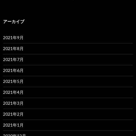
アーカイブ
2021年9月
2021年8月
2021年7月
2021年6月
2021年5月
2021年4月
2021年3月
2021年2月
2021年1月
2020年12月