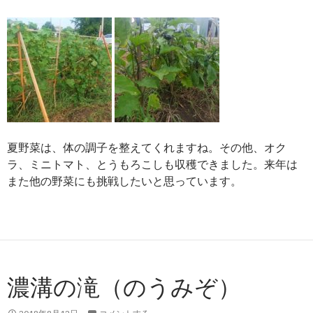
夏野菜は、体の調子を整えてくれますね。その他、オク
ラ、ミニトマト、とうもろこしも収穫できました。来年は
また他の野菜にも挑戦したいと思っています。
濃溝の滝（のうみぞ）