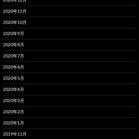
2020年11月
2020年10月
2020年9月
2020年8月
2020年7月
2020年6月
2020年5月
2020年4月
2020年3月
2020年2月
2020年1月
2019年11月