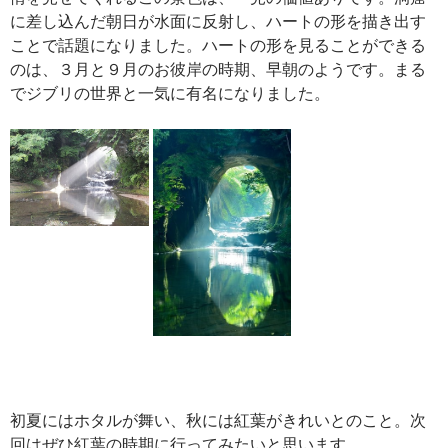
に差し込んだ朝日が水面に反射し、ハートの形を描き出す
ことで話題になりました。ハートの形を見ることができる
のは、３月と９月のお彼岸の時期、早朝のようです。まる
でジブリの世界と一気に有名になりました。
初夏にはホタルが舞い、秋には紅葉がきれいとのこと。次
回はぜひ紅葉の時期に行ってみたいと思います。