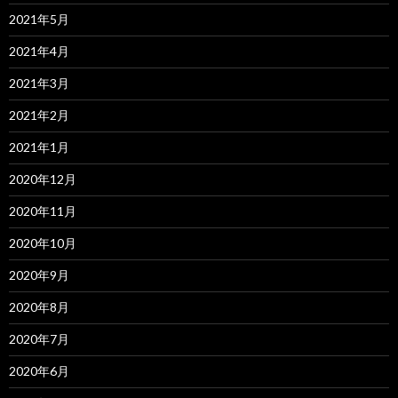
2021年5月
2021年4月
2021年3月
2021年2月
2021年1月
2020年12月
2020年11月
2020年10月
2020年9月
2020年8月
2020年7月
2020年6月