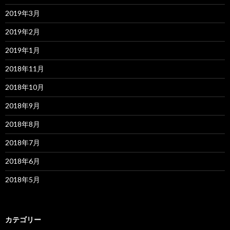
2019年3月
2019年2月
2019年1月
2018年11月
2018年10月
2018年9月
2018年8月
2018年7月
2018年6月
2018年5月
カテゴリー