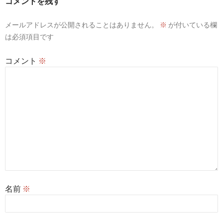
コメントを残す
メールアドレスが公開されることはありません。
※
が付いている欄
は必須項目です
コメント
※
名前
※