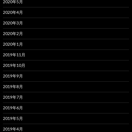
2020年5月
2020年4月
2020年3月
2020年2月
2020年1月
2019年11月
2019年10月
2019年9月
2019年8月
2019年7月
2019年6月
2019年5月
2019年4月