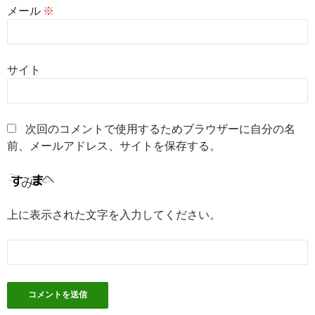
メール
※
サイト
次回のコメントで使用するためブラウザーに自分の名
前、メールアドレス、サイトを保存する。
上に表示された文字を入力してください。