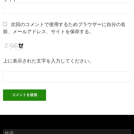
次回のコメントで使用するためブラウザーに自分の名
前、メールアドレス、サイトを保存する。
上に表示された文字を入力してください。
検