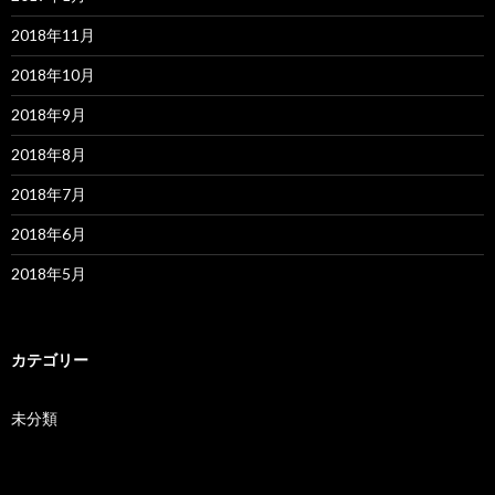
2018年11月
2018年10月
2018年9月
2018年8月
2018年7月
2018年6月
2018年5月
カテゴリー
未分類