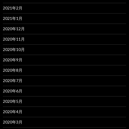
2021年2月
2021年1月
2020年12月
2020年11月
2020年10月
2020年9月
2020年8月
2020年7月
2020年6月
2020年5月
2020年4月
2020年3月