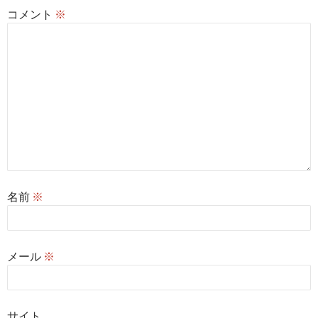
コメント
※
名前
※
メール
※
サイト