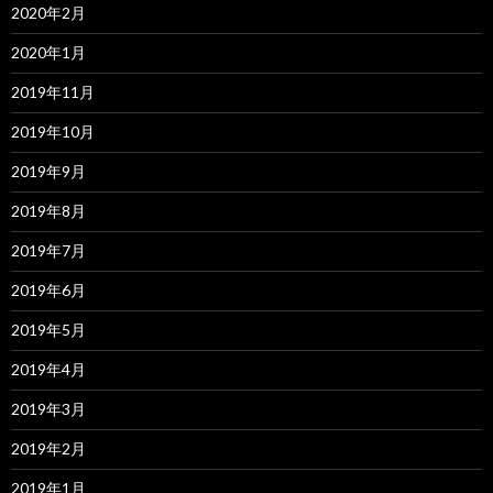
2020年2月
2020年1月
2019年11月
2019年10月
2019年9月
2019年8月
2019年7月
2019年6月
2019年5月
2019年4月
2019年3月
2019年2月
2019年1月