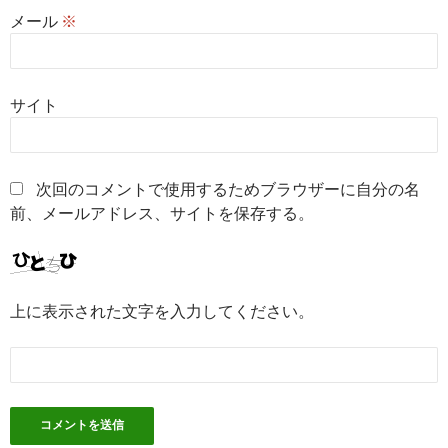
メール
※
サイト
次回のコメントで使用するためブラウザーに自分の名
前、メールアドレス、サイトを保存する。
上に表示された文字を入力してください。