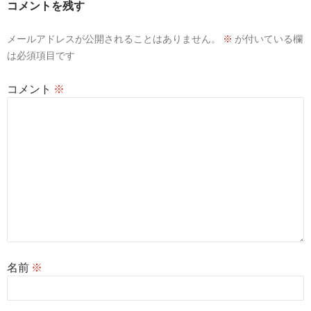
コメントを残す
シ
メールアドレスが公開されることはありません。
※
が付いている欄
ョ
は必須項目です
ン
コメント
※
名前
※