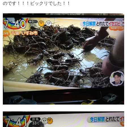
のです！！！ビックリでした！！