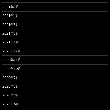
2021年5月
2021年4月
2021年3月
2021年2月
2021年1月
2020年12月
2020年11月
2020年10月
2020年9月
2020年8月
2020年7月
2020年6月