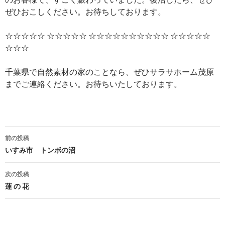
ぜひおこしください。お待ちしております。
☆☆☆☆☆ ☆☆☆☆☆ ☆☆☆☆☆☆☆☆☆☆ ☆☆☆☆☆
☆☆☆
千葉県で自然素材の家のことなら、ぜひサラサホーム茂原
までご連絡ください。お待ちいたしております。
投
前の投稿
稿
いすみ市 トンボの沼
ナ
次の投稿
ビ
蓮 の 花
ゲ
ー