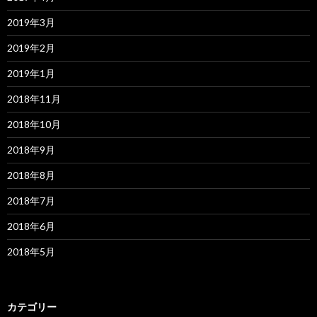
2019年3月
2019年2月
2019年1月
2018年11月
2018年10月
2018年9月
2018年8月
2018年7月
2018年6月
2018年5月
カテゴリー