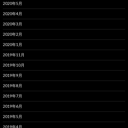
2020年5月
2020年4月
2020年3月
2020年2月
2020年1月
2019年11月
2019年10月
2019年9月
2019年8月
2019年7月
2019年6月
2019年5月
2019年4月