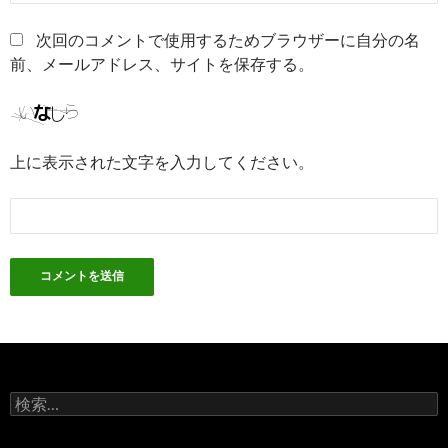
次回のコメントで使用するためブラウザーに自分の名
前、メールアドレス、サイトを保存する。
上に表示された文字を入力してください。
検
索: