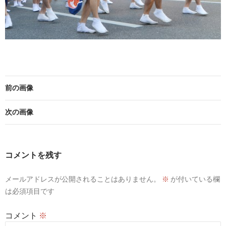
前の画像
次の画像
コメントを残す
メールアドレスが公開されることはありません。
※
が付いている欄
は必須項目です
コメント
※