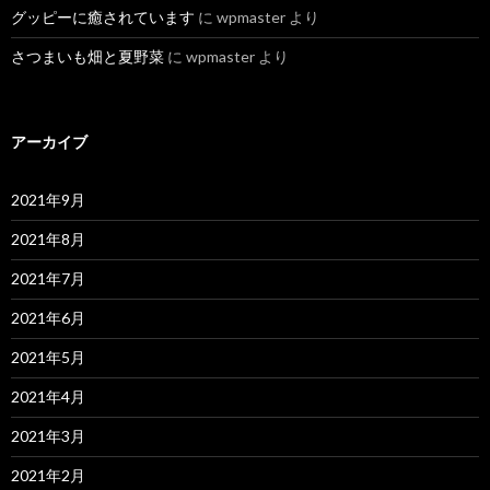
グッピーに癒されています
に
wpmaster
より
さつまいも畑と夏野菜
に
wpmaster
より
アーカイブ
2021年9月
2021年8月
2021年7月
2021年6月
2021年5月
2021年4月
2021年3月
2021年2月