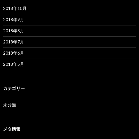
2018年10月
2018年9月
2018年8月
2018年7月
2018年6月
2018年5月
カテゴリー
未分類
メタ情報