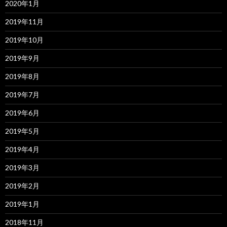
2020年1月
2019年11月
2019年10月
2019年9月
2019年8月
2019年7月
2019年6月
2019年5月
2019年4月
2019年3月
2019年2月
2019年1月
2018年11月