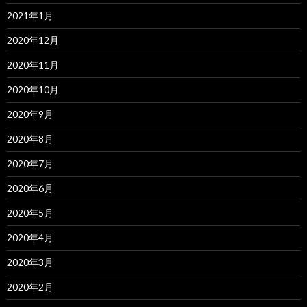
2021年1月
2020年12月
2020年11月
2020年10月
2020年9月
2020年8月
2020年7月
2020年6月
2020年5月
2020年4月
2020年3月
2020年2月