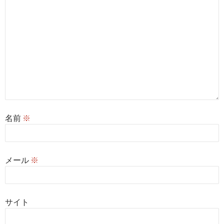
名前
※
メール
※
サイト