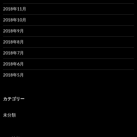
2018年11月
2018年10月
2018年9月
2018年8月
2018年7月
2018年6月
2018年5月
カテゴリー
未分類