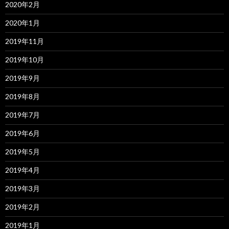
2020年2月
2020年1月
2019年11月
2019年10月
2019年9月
2019年8月
2019年7月
2019年6月
2019年5月
2019年4月
2019年3月
2019年2月
2019年1月