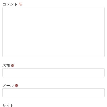
コメント
※
名前
※
メール
※
サイト