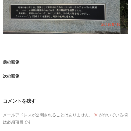
前の画像
次の画像
コメントを残す
メールアドレスが公開されることはありません。
※
が付いている欄
は必須項目です