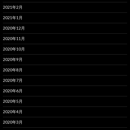
2021年2月
2021年1月
2020年12月
2020年11月
2020年10月
2020年9月
2020年8月
2020年7月
2020年6月
2020年5月
2020年4月
2020年3月