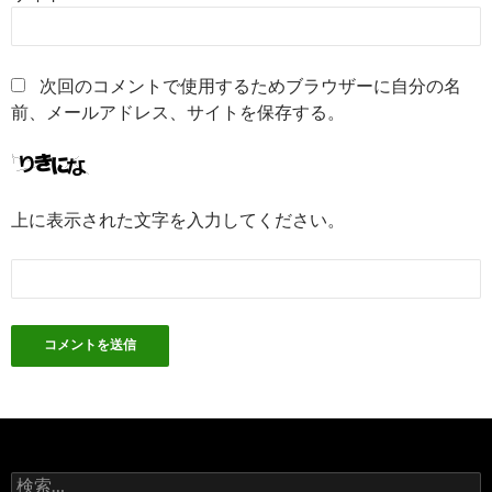
次回のコメントで使用するためブラウザーに自分の名
前、メールアドレス、サイトを保存する。
上に表示された文字を入力してください。
検