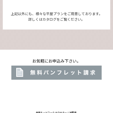
上記以外にも、様々な平屋プランを
ご用意しております。
詳しくはカタログをご覧ください。
お気軽にお申込み下さい。
全国ネットワーク サラサホーム加盟店