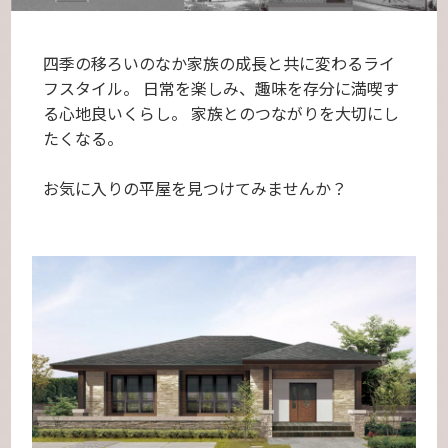
四季の移ろいのなか家族の成長と共に変わるライ
フスタイル。
日常を楽しみ、趣味を存分に満喫す
る心地良いくらし。
家族とのつながりを大切にし
たくなる。
お気に入りの平屋を見つけてみませんか？