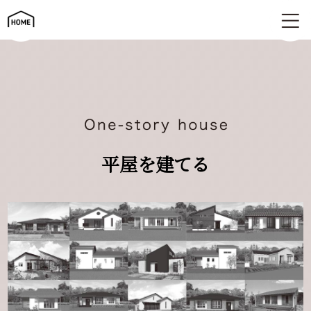
平屋を建てる | One-story house
平屋を建てる