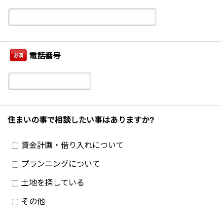
電話番号
必須
住まいの事で相談したい事はありますか?
資金計画・借り入れについて
プランニングについて
土地を探している
その他