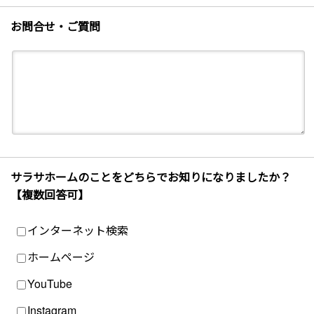
お問合せ・ご質問
サラサホームのことをどちらでお知りになりましたか？
【複数回答可】
インターネット検索
ホームページ
YouTube
Instagram