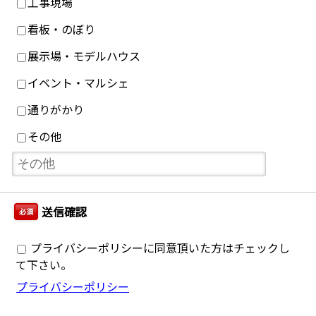
工事現場
看板・のぼり
展示場・モデルハウス
イベント・マルシェ
通りがかり
その他
送信確認
必須
プライバシーポリシーに同意頂いた方はチェックし
て下さい。
プライバシーポリシー