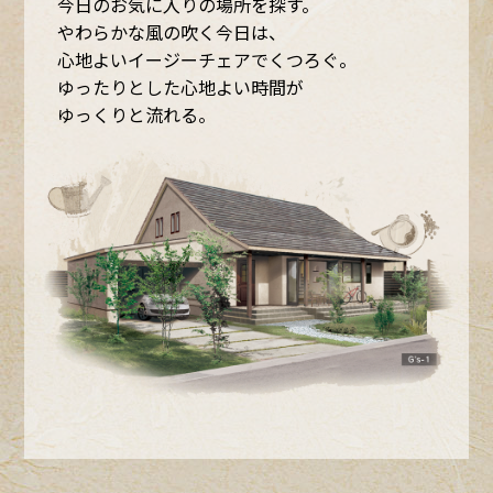
今日のお気に入りの場所を探す。
やわらかな風の吹く今日は、
心地よいイージーチェアでくつろぐ。
ゆったりとした心地よい時間が
ゆっくりと流れる。