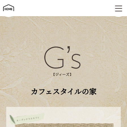
カフェスタイルの家 | G's ジィーズ
カフェスタイルの家