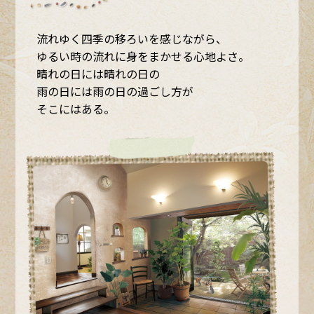
流れゆく四季の移ろいを感じながら、
ゆるい時の流れに身をまかせる心地よさ。
晴れの日には晴れの日の
雨の日には雨の日の過ごし方が
そこにはある。