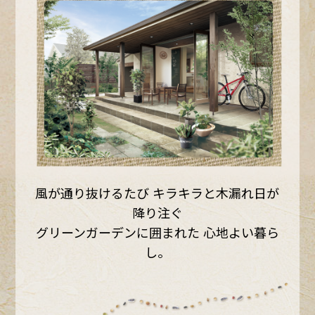
風が通り抜けるたび
キラキラと木漏れ日が
降り注ぐ
グリーンガーデンに囲まれた
心地よい暮ら
し。