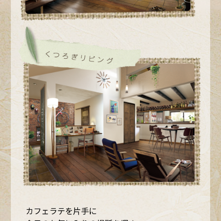
カフェラテを片手に