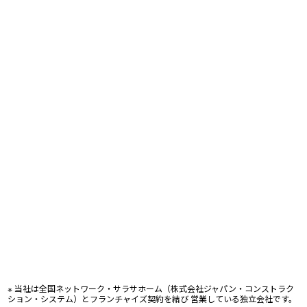
※ 当社は全国ネットワーク・サラサホーム（株式会社ジャパン・コンストラク
ション・システム）とフランチャイズ契約を結び 営業している独立会社です。