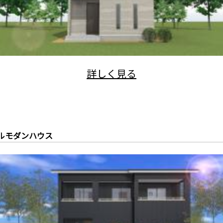
ルモダンハウス