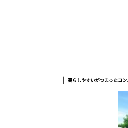
暮らしやすいがつまったコン