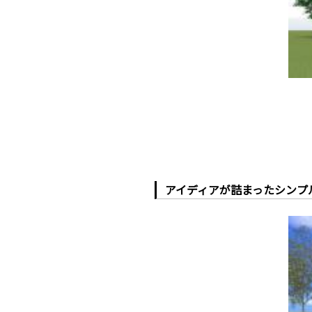
アイディアが詰まったシンプ