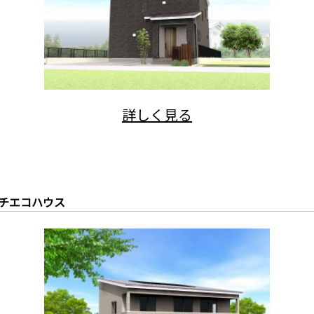
チエコハウス