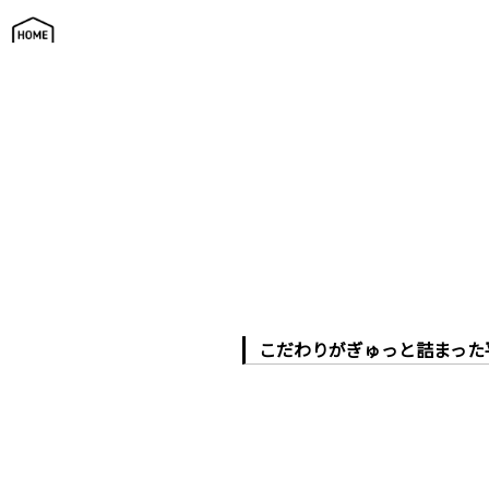
家づくりの現場公開中
こだわりがぎゅっと詰まった