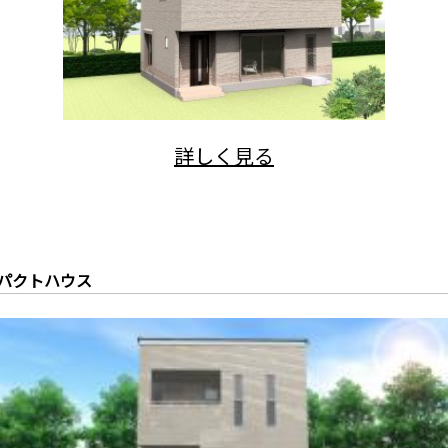
パクトハウス