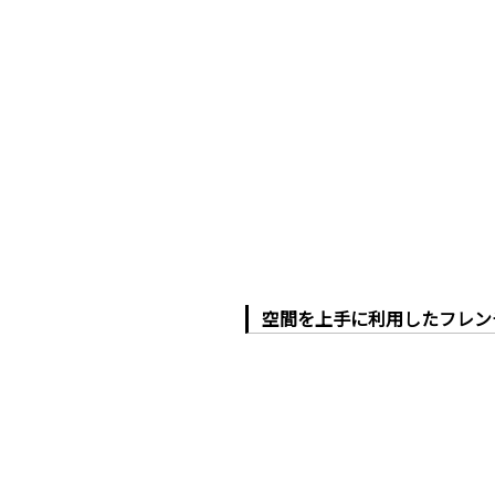
空間を上手に利用したフレン