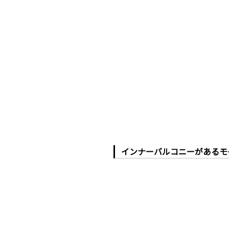
インナーバルコニーがあるモ