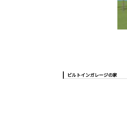
ビルトインガレージの家