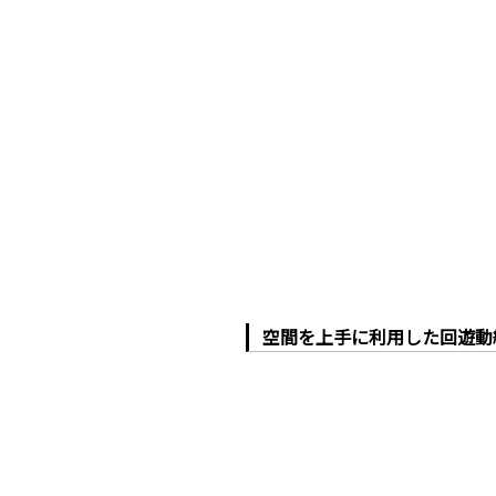
空間を上手に利用した回遊動