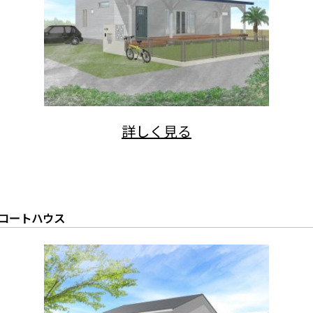
コートハウス