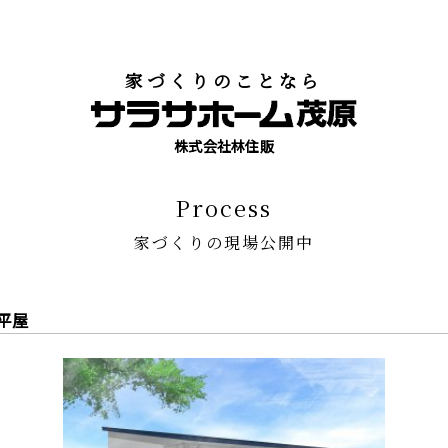
家づくりのことなら
株式会社林住販
process
家づくりの現場公開中
平屋