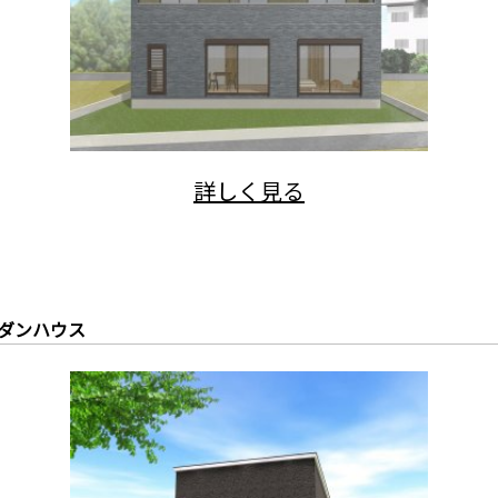
ダンハウス